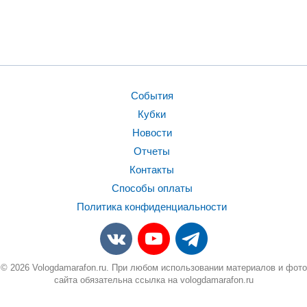
События
Кубки
Новости
Отчеты
Контакты
Способы оплаты
Политика конфиденциальности
© 2026 Vologdamarafon.ru. При любом использовании материалов и фото
сайта обязательна ссылка на vologdamarafon.ru