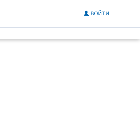
ВОЙТИ