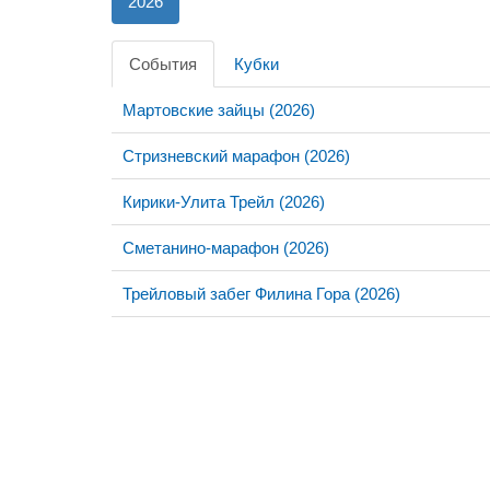
2026
События
Кубки
Мартовские зайцы (2026)
Стризневский марафон (2026)
Кирики-Улита Трейл (2026)
Сметанино-марафон (2026)
Трейловый забег Филина Гора (2026)