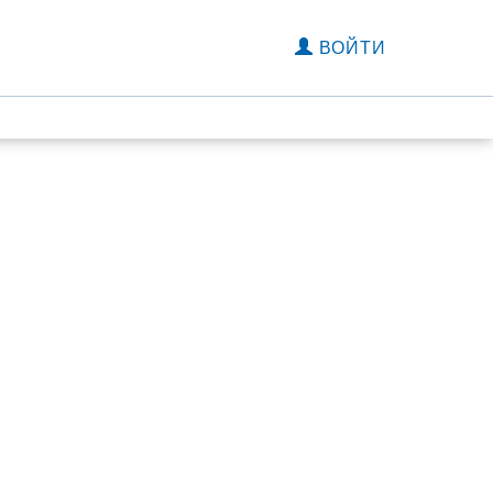
ВОЙТИ