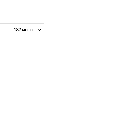
182 место