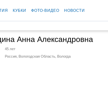
ТИЯ
КУБКИ
ФОТО-ВИДЕО
НОВОСТИ
дина Анна Александровна
45 лет
Россия, Вологодская Область, Вологда