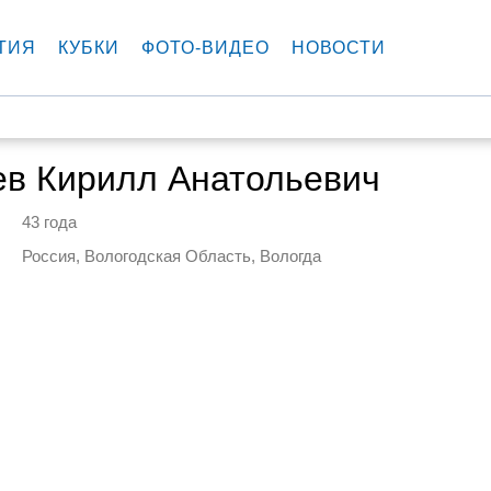
ТИЯ
КУБКИ
ФОТО-ВИДЕО
НОВОСТИ
ев Кирилл Анатольевич
43 года
Россия, Вологодская Область, Вологда