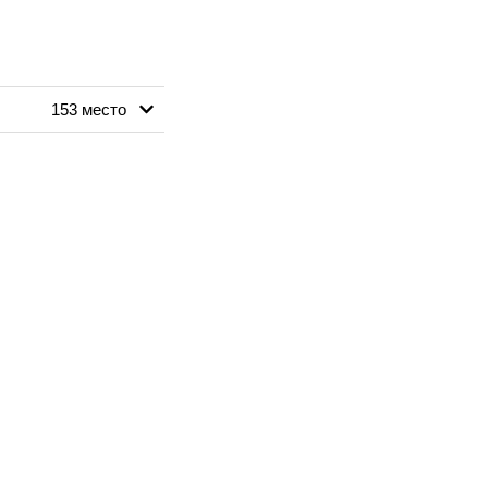
153 место