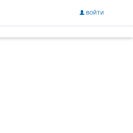
ВОЙТИ