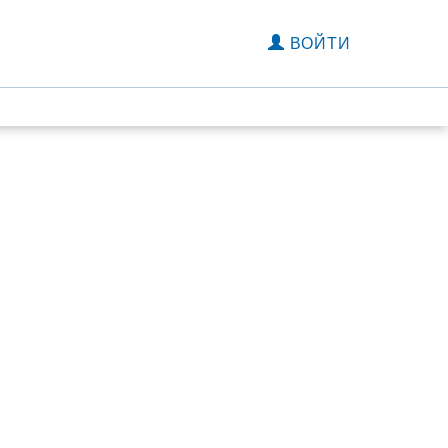
ВОЙТИ