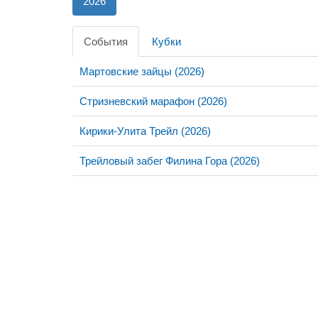
2026
События
Кубки
Мартовские зайцы (2026)
Стризневский марафон (2026)
Кирики-Улита Трейл (2026)
Трейловый забег Филина Гора (2026)