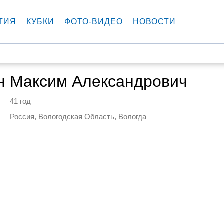
ТИЯ
КУБКИ
ФОТО-ВИДЕО
НОВОСТИ
н Максим Александрович
41 год
Россия, Вологодская Область, Вологда