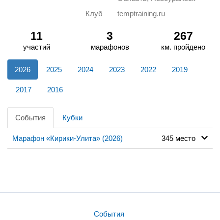
Клуб
temptraining.ru
11
3
267
участий
марафонов
км. пройдено
2026
2025
2024
2023
2022
2019
2017
2016
События
Кубки
Марафон «Кирики-Улита» (2026)
345 место
События