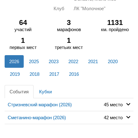
Клуб
ЛК "Молочное"
64
3
1131
участий
марафонов
км. пройдено
1
1
первых мест
третьих мест
2026
2025
2023
2022
2021
2020
2019
2018
2017
2016
События
Кубки
Стризневский марафон (2026)
45 место
Сметанино-марафон (2026)
42 место