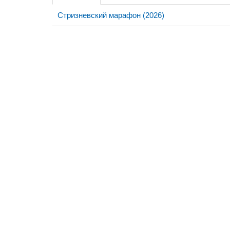
Стризневский марафон (2026)