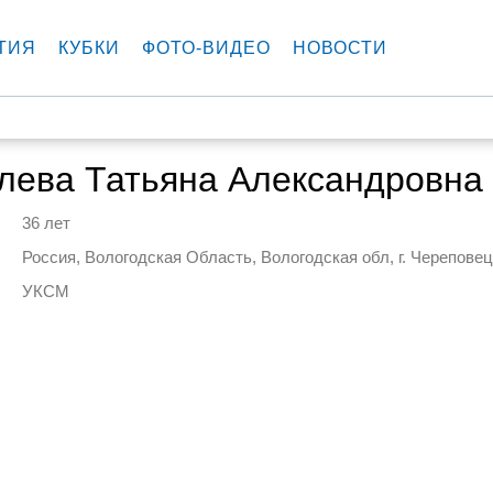
ТИЯ
КУБКИ
ФОТО-ВИДЕО
НОВОСТИ
лева Татьяна Александровна
36 лет
Россия, Вологодская Область, Вологодская обл, г. Череповец
УКСМ