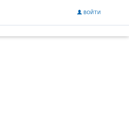
ВОЙТИ