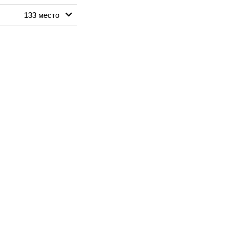
133 место