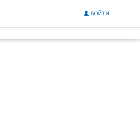
ВОЙТИ