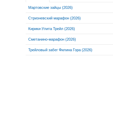
Мартовские зайцы (2026)
Стризневский марафон (2026)
Кирики-Улита Трейл (2026)
Сметанино-марафон (2026)
Трейловый забег Филина Гора (2026)