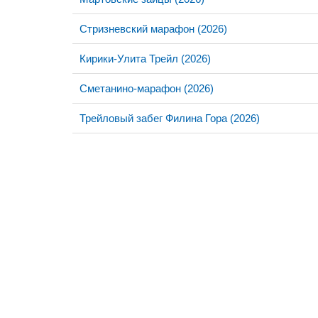
Стризневский марафон (2026)
Кирики-Улита Трейл (2026)
Сметанино-марафон (2026)
Трейловый забег Филина Гора (2026)