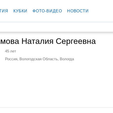
ТИЯ
КУБКИ
ФОТО-ВИДЕО
НОВОСТИ
имова Наталия Сергеевна
45 лет
Россия, Вологодская Область, Вологда