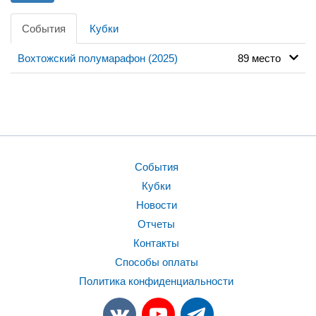
События
Кубки
Вохтожский полумарафон (2025)
89 место
События
Кубки
Новости
Отчеты
Контакты
Способы оплаты
Политика конфиденциальности