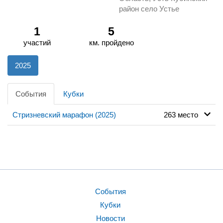
район село Устье
1
5
участий
км. пройдено
2025
События
Кубки
Стризневский марафон (2025)
263 место
События
Кубки
Новости