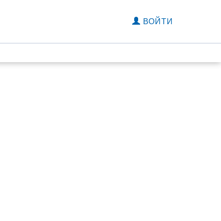
ВОЙТИ