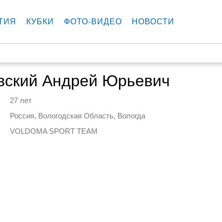
ТИЯ
КУБКИ
ФОТО-ВИДЕО
НОВОСТИ
вский Андрей Юрьевич
27 лет
Россия, Вологодская Область, Вологда
VOLDOMA SPORT TEAM