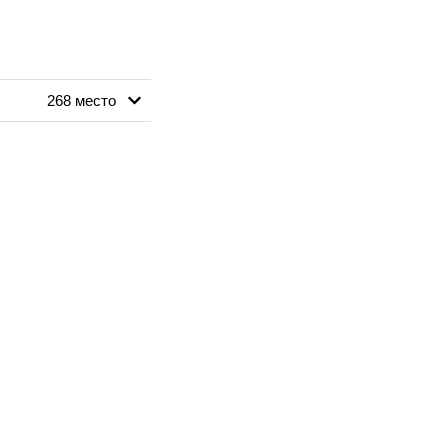
268 место