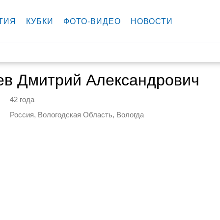
ТИЯ
КУБКИ
ФОТО-ВИДЕО
НОВОСТИ
ев Дмитрий Александрович
42 года
Россия, Вологодская Область, Вологда