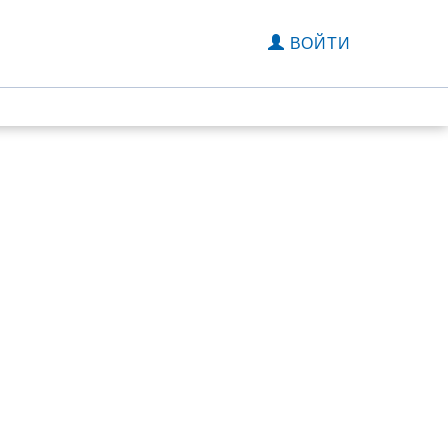
ВОЙТИ