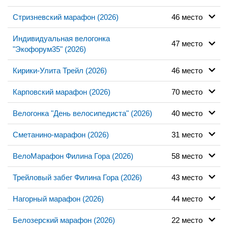
Стризневский марафон (2026)
46 место
Индивидуальная велогонка
47 место
"Экофорум35" (2026)
Кирики-Улита Трейл (2026)
46 место
Карповский марафон (2026)
70 место
Велогонка "День велосипедиста" (2026)
40 место
Сметанино-марафон (2026)
31 место
ВелоМарафон Филина Гора (2026)
58 место
Трейловый забег Филина Гора (2026)
43 место
Нагорный марафон (2026)
44 место
Белозерский марафон (2026)
22 место