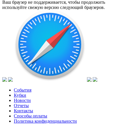
Ваш браузер не поддерживается, чтобы продолжить
используйте свежую версию следующий браузеров.
События
Кубки
Новости
Отчеты
Контакты
Способы оплаты
Политика конфиденциальности