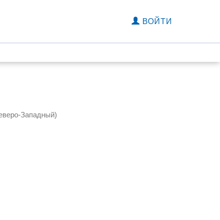
ВОЙТИ
Северо-Западный)