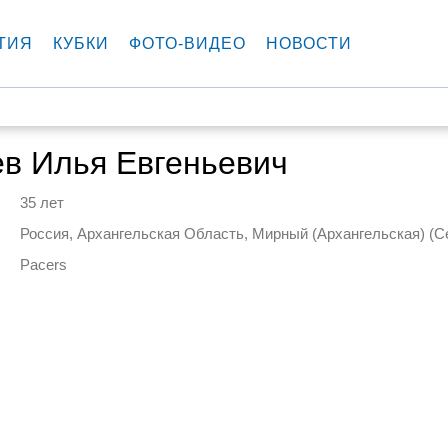
ТИЯ
КУБКИ
ФОТО-ВИДЕО
НОВОСТИ
в Илья Евгеньевич
35 лет
Россия, Архангельская Область, Мирный (Архангельская) (
Pacers