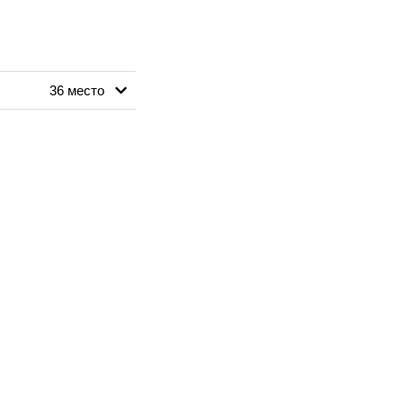
36 место