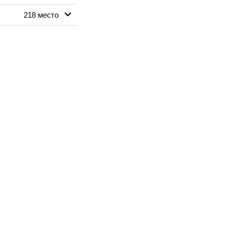
218 место