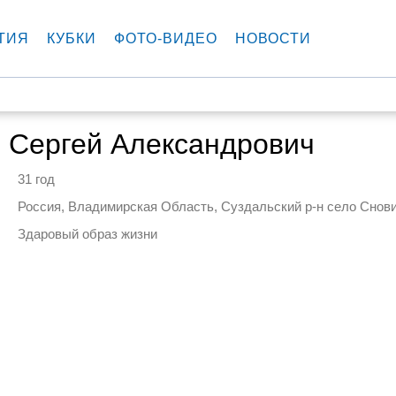
ТИЯ
КУБКИ
ФОТО-ВИДЕО
НОВОСТИ
 Сергей Александрович
31 год
Россия, Владимирская Область, Суздальский р-н село Снов
Здаровый образ жизни