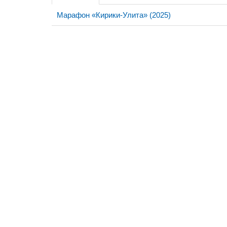
Марафон «Кирики-Улита» (2025)