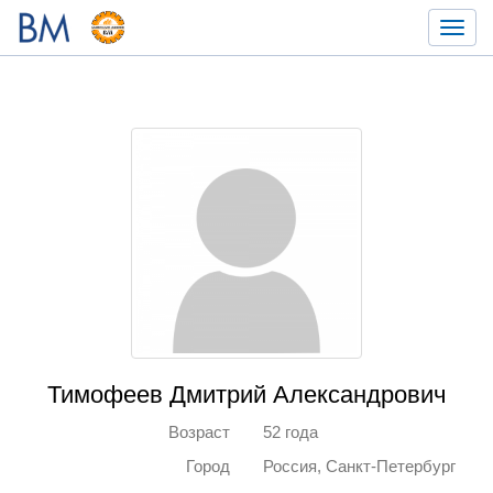
Toggl
navig
Тимофеев Дмитрий Александрович
Возраст
52 года
Город
Россия, Санкт-Петербург