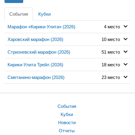
События
Кубки
Марафон «Кирики-Улита» (2026)
4 место
Харовский марафон (2026)
10 место
Стризневский марафон (2026)
51 место
Кирики-Улита Трейл (2026)
18 место
Сметанино-марафон (2026)
23 место
События
Кубки
Новости
Отчеты