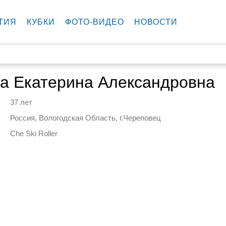
ТИЯ
КУБКИ
ФОТО-ВИДЕО
НОВОСТИ
а Екатерина Александровна
37 лет
Россия, Вологодская Область, г.Череповец
Che Ski Roller