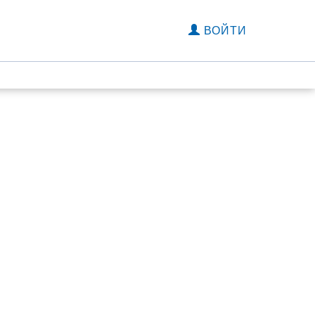
ВОЙТИ