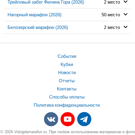
Трейловый забег Филина Гора (2026)
2 место
Нагорный марафон (2026)
50 место
Белозерский марафон (2026)
2 место
События
Кубки
Новости
Отчеты
Контакты
Способы оплаты
Политика конфиденциальности
© 2026 Vologdamarafon.ru. При любом использовании материалов и фото