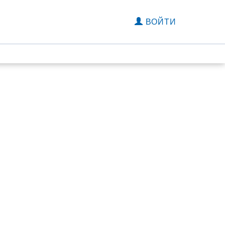
ВОЙТИ