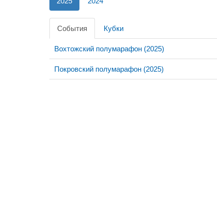
2025
2024
События
Кубки
Вохтожский полумарафон (2025)
Покровский полумарафон (2025)