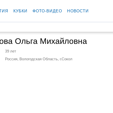
ТИЯ
КУБКИ
ФОТО-ВИДЕО
НОВОСТИ
ова Ольга Михайловна
39 лет
Россия, Вологодская Область, г.Сокол