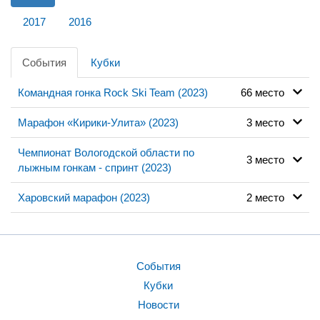
2017
2016
События
Кубки
Командная гонка Rock Ski Team (2023)
66 место
Марафон «Кирики-Улита» (2023)
3 место
Чемпионат Вологодской области по
3 место
лыжным гонкам - спринт (2023)
Харовский марафон (2023)
2 место
События
Кубки
Новости