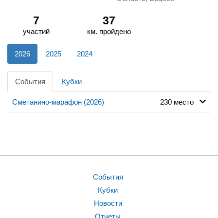
7
37
участий
км. пройдено
2026
2025
2024
События
Кубки
Сметанино-марафон (2026)
230 место
События
Кубки
Новости
Отчеты