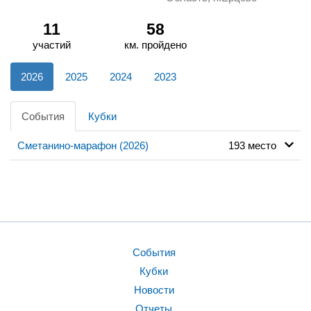
11
58
участий
км. пройдено
2026
2025
2024
2023
События
Кубки
Сметанино-марафон (2026)
193 место
События
Кубки
Новости
Отчеты