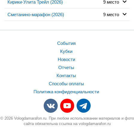
Кирики-Улита Трейл (2026)
9 место
Сметанино-марафон (2026)
9 место
События
Кубки
Новости
Отчеты
Контакты
Способы оплаты
Политика конфиденциальности
© 2026 Vologdamarafon.ru. При любом использовании материалов и фото
сайта обязательна ссылка на vologdamarafon.ru