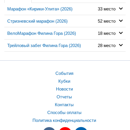
Марафон «Кирики-Улита» (2026)
33 место
Стризневский марафон (2026)
52 место
ВелоМарафон Филина Гора (2026)
18 место
Трейловый забег Филина Гора (2026)
28 место
События
Кубки
Новости
Отчеты
Контакты
Способы оплаты
Политика конфиденциальности