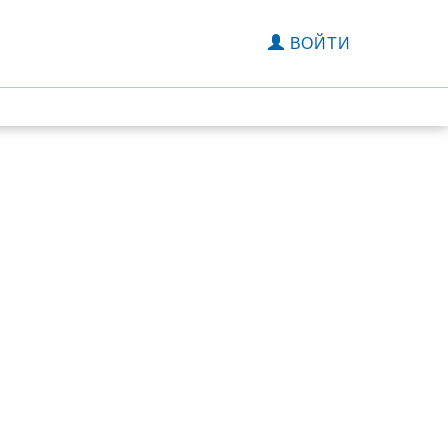
ВОЙТИ