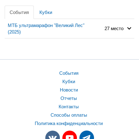
События
Кубки
МТБ ультрамарафон "Великий Лес"
27 место
(2025)
События
Кубки
Новости
Отчеты
Контакты
Способы оплаты
Политика конфиденциальности