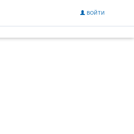
ВОЙТИ