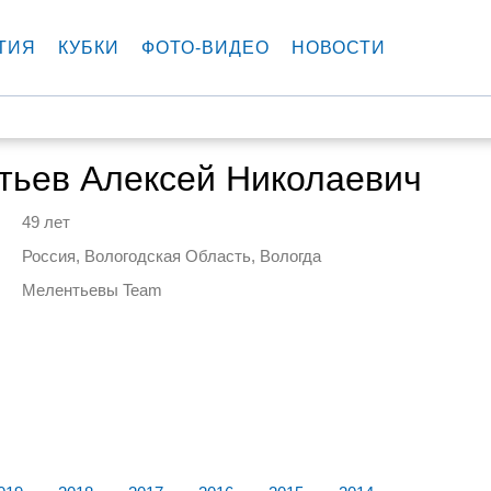
ТИЯ
КУБКИ
ФОТО-ВИДЕО
НОВОСТИ
тьев Алексей Николаевич
49 лет
Россия, Вологодская Область, Вологда
Мелентьевы Team