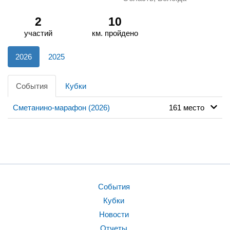
2
10
участий
км. пройдено
2026
2025
События
Кубки
Сметанино-марафон (2026)
161 место
События
Кубки
Новости
Отчеты