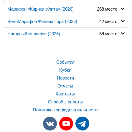
Марафон «Кирики-Улита» (2026)
268 место
ВелоМарафон Филина Гора (2026)
42 место
Нагорный марафон (2026)
59 место
События
Кубки
Новости
Отчеты
Контакты
Способы оплаты
Политика конфиденциальности