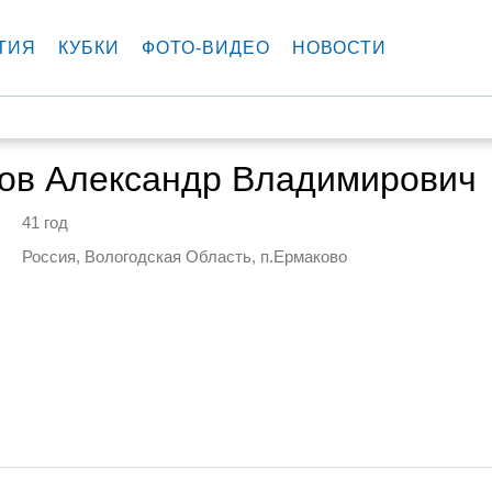
ТИЯ
КУБКИ
ФОТО-ВИДЕО
НОВОСТИ
ов Александр Владимирович
41 год
Россия, Вологодская Область, п.Ермаково