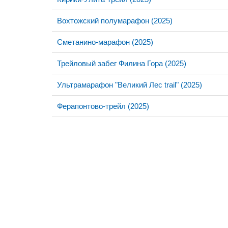
Вохтожский полумарафон (2025)
Сметанино-марафон (2025)
Трейловый забег Филина Гора (2025)
Ультрамарафон "Великий Лес trail" (2025)
Ферапонтово-трейл (2025)