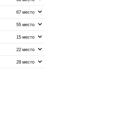
67 место
55 место
15 место
22 место
28 место