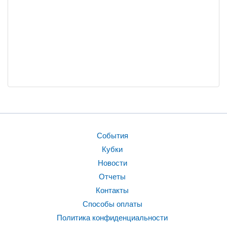
События
Кубки
Новости
Отчеты
Контакты
Способы оплаты
Политика конфиденциальности