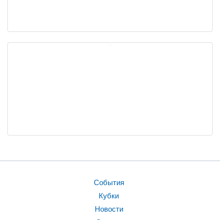
События
Кубки
Новости