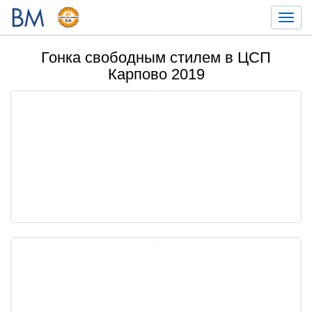
Toggl
navig
Гонка свободным стилем в ЦСП
Карпово 2019