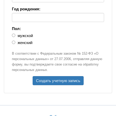
Год рождения:
Пол:
мужской
женский
В соответствии с Федеральным законом № 152-ФЗ «О
персональных данных» от 27.07.2006, отправляя данную
форму, вы подтверждаете свое согласие на обработку
персональных данных.
Создать учетную запись