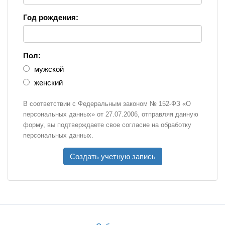
Год рождения:
Пол:
мужской
женский
В соответствии с Федеральным законом № 152-ФЗ «О
персональных данных» от 27.07.2006, отправляя данную
форму, вы подтверждаете свое согласие на обработку
персональных данных.
Создать учетную запись