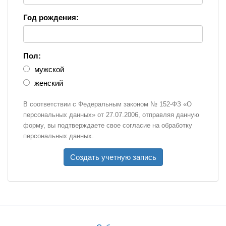
Год рождения:
Пол:
мужской
женский
В соответствии с Федеральным законом № 152-ФЗ «О
персональных данных» от 27.07.2006, отправляя данную
форму, вы подтверждаете свое согласие на обработку
персональных данных.
Создать учетную запись