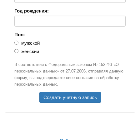
Год рождения:
Пол:
мужской
женский
В соответствии с Федеральным законом № 152-ФЗ «О
персональных данных» от 27.07.2006, отправляя данную
форму, вы подтверждаете свое согласие на обработку
персональных данных.
Создать учетную запись