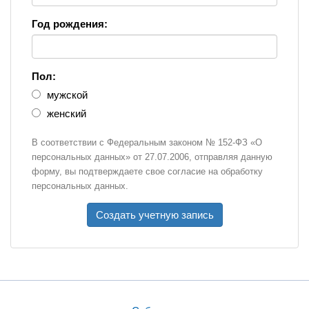
Год рождения:
Пол:
мужской
женский
В соответствии с Федеральным законом № 152-ФЗ «О
персональных данных» от 27.07.2006, отправляя данную
форму, вы подтверждаете свое согласие на обработку
персональных данных.
Создать учетную запись