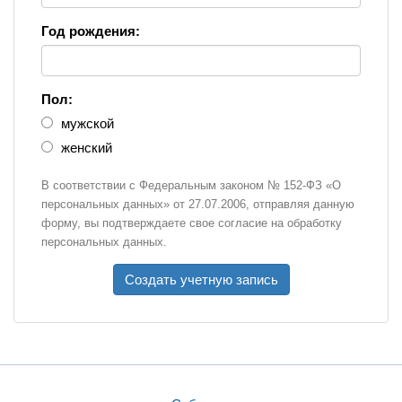
Год рождения:
Пол:
мужской
женский
В соответствии с Федеральным законом № 152-ФЗ «О
персональных данных» от 27.07.2006, отправляя данную
форму, вы подтверждаете свое согласие на обработку
персональных данных.
Создать учетную запись