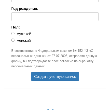
Год рождения:
Пол:
мужской
женский
В соответствии с Федеральным законом № 152-ФЗ «О
персональных данных» от 27.07.2006, отправляя данную
форму, вы подтверждаете свое согласие на обработку
персональных данных.
Создать учетную запись