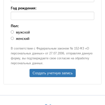
Год рождения:
Пол:
мужской
женский
В соответствии с Федеральным законом № 152-ФЗ «О
персональных данных» от 27.07.2006, отправляя данную
форму, вы подтверждаете свое согласие на обработку
персональных данных.
Создать учетную запись