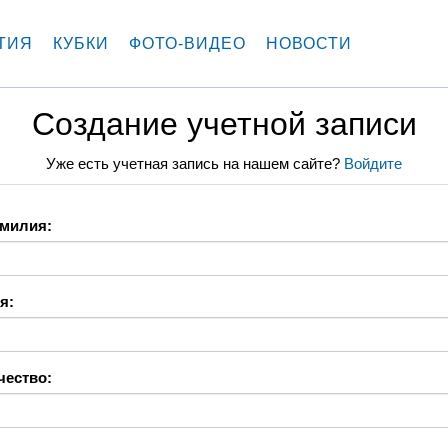
ТИЯ
КУБКИ
ФОТО-ВИДЕО
НОВОСТИ
Создание учетной записи
Уже есть учетная запись на нашем сайте?
Войдите
милия:
я:
чество: