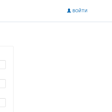
ВОЙТИ