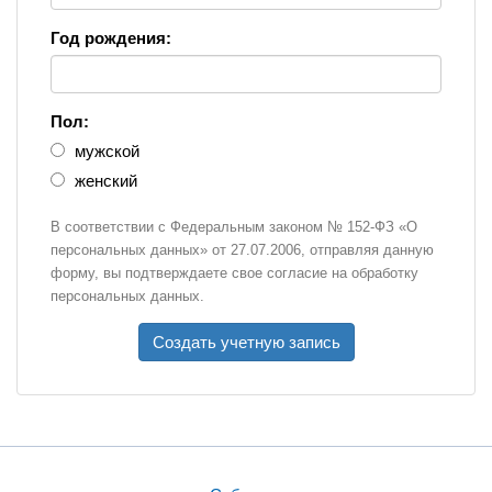
Год рождения:
Пол:
мужской
женский
В соответствии с Федеральным законом № 152-ФЗ «О
персональных данных» от 27.07.2006, отправляя данную
форму, вы подтверждаете свое согласие на обработку
персональных данных.
Создать учетную запись