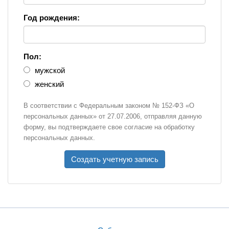
Год рождения:
Пол:
мужской
женский
В соответствии с Федеральным законом № 152-ФЗ «О
персональных данных» от 27.07.2006, отправляя данную
форму, вы подтверждаете свое согласие на обработку
персональных данных.
Создать учетную запись