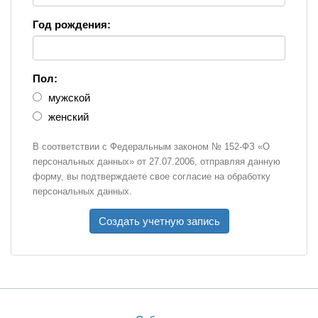
Год рождения:
Пол:
мужской
женский
В соответствии с Федеральным законом № 152-ФЗ «О
персональных данных» от 27.07.2006, отправляя данную
форму, вы подтверждаете свое согласие на обработку
персональных данных.
Создать учетную запись