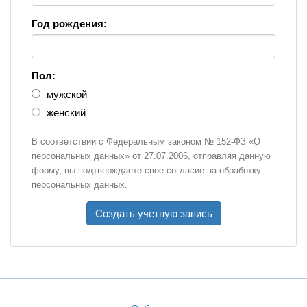
Год рождения:
Пол:
мужской
женский
В соответствии с Федеральным законом № 152-ФЗ «О
персональных данных» от 27.07.2006, отправляя данную
форму, вы подтверждаете свое согласие на обработку
персональных данных.
Создать учетную запись